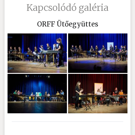
Kapcsolódó galéria
ORFF Ütőegyüttes