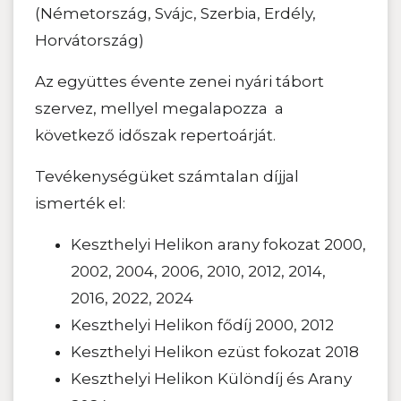
(Németország, Svájc, Szerbia, Erdély,
Horvátország)
Az együttes évente zenei nyári tábort
szervez, mellyel megalapozza a
következő időszak repertoárját.
Tevékenységüket számtalan díjjal
ismerték el:
Keszthelyi Helikon arany fokozat 2000,
2002, 2004, 2006, 2010, 2012, 2014,
2016, 2022, 2024
Keszthelyi Helikon fődíj 2000, 2012
Keszthelyi Helikon ezüst fokozat 2018
Keszthelyi Helikon Különdíj és Arany