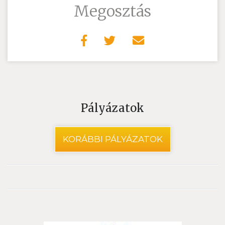
Megosztás
Pályázatok
KORÁBBI PÁLYÁZATOK