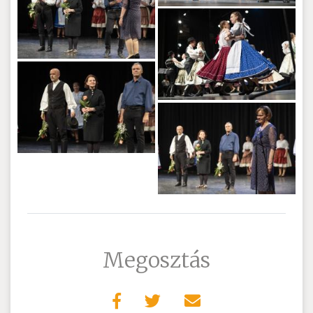
Megosztás