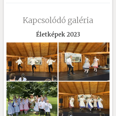
Kapcsolódó galéria
Életképek 2023