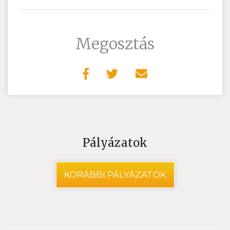
Megosztás
Pályázatok
KORÁBBI PÁLYÁZATOK