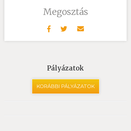
Megosztás
Pályázatok
KORÁBBI PÁLYÁZATOK