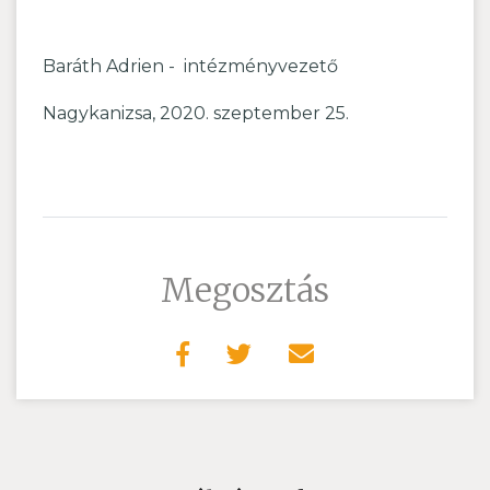
Baráth Adrien - intézményvezető
Nagykanizsa, 2020. szeptember 25.
Megosztás