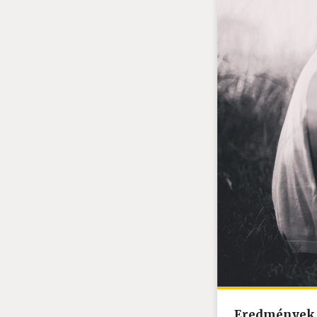
Eredménye