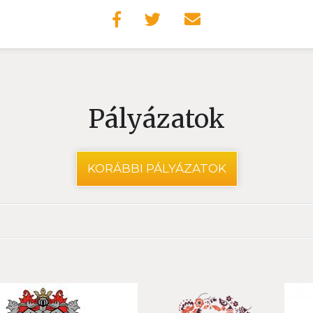
Pályázatok
KORÁBBI PÁLYÁZATOK