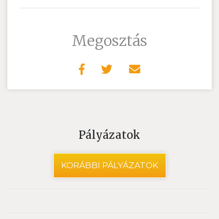
Megosztás
Pályázatok
KORÁBBI PÁLYÁZATOK