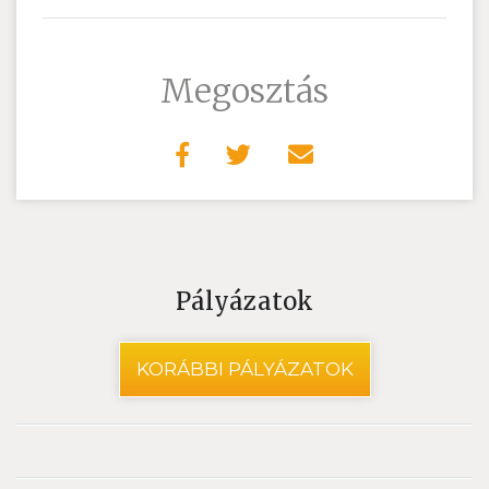
Megosztás
Pályázatok
KORÁBBI PÁLYÁZATOK