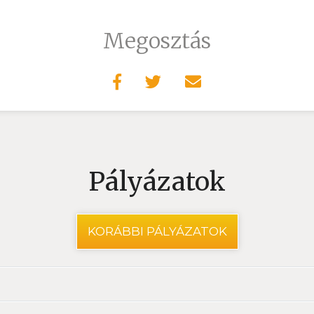
Megosztás
Pályázatok
KORÁBBI PÁLYÁZATOK