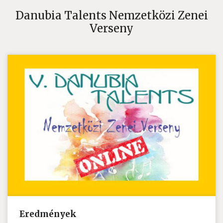
Danubia Talents Nemzetközi Zenei
Verseny
Eredmények