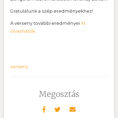
Gratulálunk a szép eredményekhez!
A verseny további eredményei
itt
olvashatók.
verseny
Megosztás